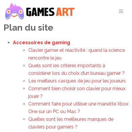
Plan du site
Accessoires de gaming
Clavier gamer et réactivité : quand la science
rencontre le jeu
Quels sont les critères importants à
considérer lors du choix d’un bureau gamer ?
Les meilleurs casques de jeu pour les joueurs
Comment bien choisir son clavier pour mieux
jouer ?
Comment faire pour utiliser une manette Xbox
One sur un PC ou Mac ?
Quelles sont les meilleures marques de
claviers pour gamers ?