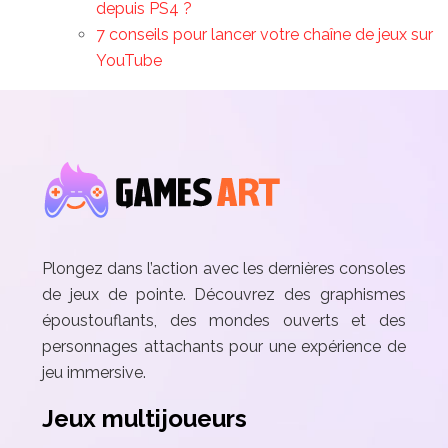
depuis PS4 ?
7 conseils pour lancer votre chaîne de jeux sur
YouTube
Plongez dans l’action avec les dernières consoles
de jeux de pointe. Découvrez des graphismes
époustouflants, des mondes ouverts et des
personnages attachants pour une expérience de
jeu immersive.
Jeux multijoueurs