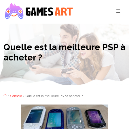
Quelle est la meilleure PSP à
acheter ?
/
Console
/ Quelle est la meilleure PSP à acheter ?