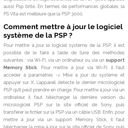
aussi Psp brite. En termes de performances globales, la
PS Vita est meilleure que la PSP 3000.
Comment mettre à jour le logiciel
système de la PSP ?
Pour mettre à jour le logiciel système de la PSP, il est
possible de le faire à l’aide de l’une des méthodes
suivantes : via Wi-Fi, via un ordinateur ou via un
support
Memory Stick
. Pour mettre à jour via Wi-Fi, il faut
accéder à paramètres -> Mise à jour du système et
appuyer sur X. L’appareil détecte le dernier micrologiciel
PSP qu’il peut prendre en charge. Pour mettre à jour via un
ordinateur, il faut télécharger la dernière version du
micrologiciel PSP sur le site officiel de Sony, puis
transférer le fichier sur la PSP via un câble USB. Enfin, pour
mettre à jour via un support Memory Stick, il faut
télécharger la mise à jour sur le site officiel de Sony, puis