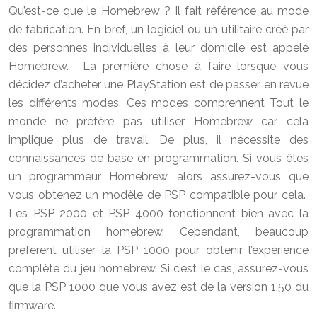
Qu’est-ce que le Homebrew ? Il fait référence au mode
de fabrication. En bref, un logiciel ou un utilitaire créé par
des personnes individuelles à leur domicile est appelé
Homebrew. La première chose à faire lorsque vous
décidez d’acheter une PlayStation est de passer en revue
les différents modes. Ces modes comprennent Tout le
monde ne préfère pas utiliser Homebrew car cela
implique plus de travail. De plus, il nécessite des
connaissances de base en programmation. Si vous êtes
un programmeur Homebrew, alors assurez-vous que
vous obtenez un modèle de PSP compatible pour cela.
Les PSP 2000 et PSP 4000 fonctionnent bien avec la
programmation homebrew. Cependant, beaucoup
préfèrent utiliser la PSP 1000 pour obtenir l’expérience
complète du jeu homebrew. Si c’est le cas, assurez-vous
que la PSP 1000 que vous avez est de la version 1.50 du
firmware.