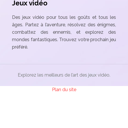
Jeux vidéo
Des jeux vidéo pour tous les goûts et tous les
âges. Partez à l’aventure, résolvez des énigmes,
combattez des ennemis, et explorez des
mondes fantastiques. Trouvez votre prochain jeu
préféré.
Explorez les meilleurs de l’art des jeux vidéo.
Plan du site