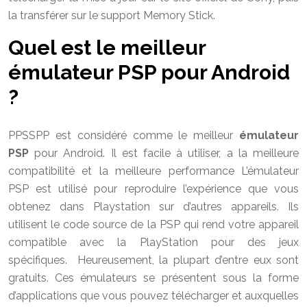
la transférer sur le support Memory Stick.
Quel est le meilleur
émulateur PSP pour Android
?
PPSSPP est considéré comme le meilleur
émulateur
PSP
pour Android. Il est facile à utiliser, a la meilleure
compatibilité et la meilleure performance L’émulateur
PSP est utilisé pour reproduire l’expérience que vous
obtenez dans Playstation sur d’autres appareils. Ils
utilisent le code source de la PSP qui rend votre appareil
compatible avec la PlayStation pour des jeux
spécifiques. Heureusement, la plupart d’entre eux sont
gratuits. Ces émulateurs se présentent sous la forme
d’applications que vous pouvez télécharger et auxquelles