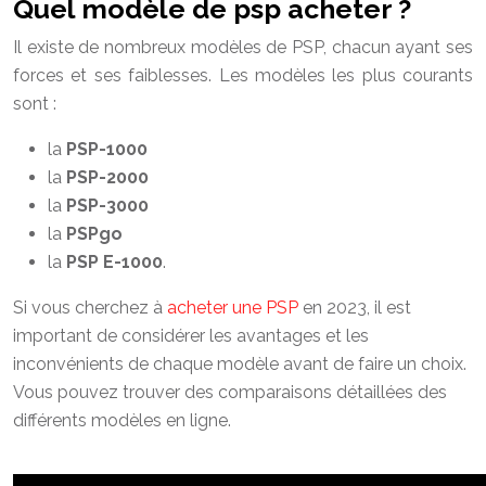
Quel modèle de psp acheter ?
Il existe de nombreux modèles de PSP, chacun ayant ses
forces et ses faiblesses. Les modèles les plus courants
sont :
la
PSP-1000
la
PSP-2000
la
PSP-3000
la
PSPgo
la
PSP E-1000
.
Si vous cherchez à
acheter une PSP
en 2023, il est
important de considérer les avantages et les
inconvénients de chaque modèle avant de faire un choix.
Vous pouvez trouver des comparaisons détaillées des
différents modèles en ligne.