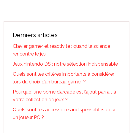
Derniers articles
Clavier gamer et réactivité : quand la science
rencontre le jeu
Jeux nintendo DS : notre sélection indispensable
Quels sont les critères importants à considérer
lors du choix d’un bureau gamer ?
Pourquoi une borne d’arcade est l’ajout parfait à
votre collection de jeux ?
Quels sont les accessoires indispensables pour
un joueur PC ?