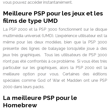
vous pouvez accéder instantanément.
Meilleure PSP pour les jeux et les
films de type UMD
La PSP 2000 et la PSP 3000 fonctionnent sur le disque
multimédia universel (UMD). L’expérience utilisateur est la
même pour les deux modèles, bien que la PSP 3000
présente des lignes de balayage lorsqu’elle joue à des
jeux très graphiques. Tous les utilisateurs de PSP 3000
n’ont pas été confrontés à ce problème. Si vous êtes très
particulier sur les graphiques, alors la PSP 2000 est la
meilleure option pour vous. Certaines des éditions
spéciales comme God of War et Madden ont une PSP
2000 dans leurs packs.
La meilleure PSP pour le
Homebrew