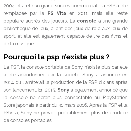
2004 et a été un grand succès commercial. La PSP a été
remplacée par la
PS Vita
en 2011, mais elle reste
populaire auprès des joueurs. La
console
a une grande
bibliothèque de jeux, allant des jeux de rôle aux jeux de
sport, et elle est également capable de lire des films et
de la musique.
Pourquoi la psp n’existe plus ?
La PSP, la console portable de Sony, n’existe plus car elle
a été abandonnée par la société. Sony a annoncé en
2014 qu’il arrêterait la production de la PSP, dix ans après
son lancement. En 2015,
Sony
a également annoncé que
la console ne serait plus connectable au PlayStation
Store japonais à partir du 31 mars 2016. Après la PSP et la
PSVita, Sony ne prévoit probablement plus de produire
de consoles portables.