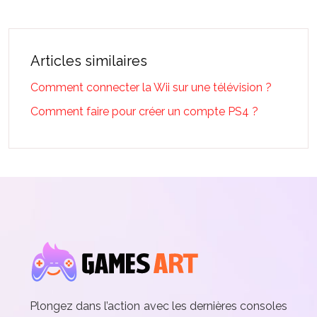
Articles similaires
Comment connecter la Wii sur une télévision ?
Comment faire pour créer un compte PS4 ?
Plongez dans l’action avec les dernières consoles