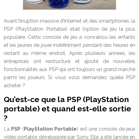
Avant l’irruption massive d’Internet et des smartphones, la
PSP (PlayStation Portable) était l’option de jeu la plus
populaire. Cette console de jeu a convaincu les enfants
et les jeunes de jouer indéfiniment pendant des heures en
restant au même endroit. Après plusieurs années, les
entreprises ont restructuré et ajouté de nouvelles
fonctionnalités aux PSP qui ont toujours un grand marché
parmi les joueurs. Si vous vous demandez quelle PSP
acheter ?
Qu’est-ce que la PSP (PlayStation
portable) et quand est-elle sortie
?
La
PSP
(
PlayStation Portable
) est une console de jeux
vidéo portable développée par Sony. Elle a été lancée en