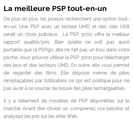
La meilleure PSP tout-en-un
De plus en plus, les joueurs recherchent une option tout-
en-un. Une PSP avec un lecteur UMD et des clés USB
serait un choix judicieux. La PSP 3000 offre le meilleur
rapport qualité/prix. Bien qu’elle ne soit pas aussi
portable que la PSPgo, elle ne fait pas un trou dans votre
poche. Vous pouvez utiliser la PSP 3000 pour télécharger
des jeux et des lecteurs UMD. En outre, elle vous permet
de regarder des films. Elle dispose même de piles
remplaçables par l’utilisateur, ce qui est pratique pour ne
pas avoir à se soucier de l’usure des piles rechargeables.
Il y a tellement de modèles de PSP disponibles sur le
marché. Avant d’en choisir un, comprenez vos besoins et
analysez les prix sur les sites Web.