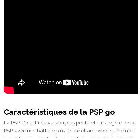
Caractéristiques de la PSP go
La PSP Go est une version plus petite et plus légère de la
PSP, avec une batterie plus petite et amovible qui permet