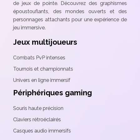
de jeux de pointe. Découvrez des graphismes
époustouflants, des mondes ouverts et des
personnages attachants pour une expérience de
jeu immersive.
Jeux multijoueurs
Combats PvP intenses
Tournois et championnats
Univers en ligne immersif
Périphériques gaming
Souris haute précision
Claviers rétroéclairés
Casques audio immersifs