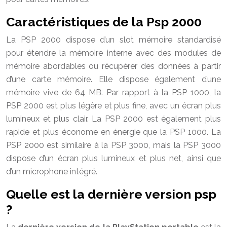
Caractéristiques de la Psp 2000
La PSP 2000 dispose d’un slot mémoire standardisé
pour étendre la mémoire interne avec des modules de
mémoire abordables ou récupérer des données à partir
d’une carte mémoire. Elle dispose également d’une
mémoire vive de 64 MB. Par rapport à la PSP 1000, la
PSP 2000 est plus légère et plus fine, avec un écran plus
lumineux et plus clair. La PSP 2000 est également plus
rapide et plus économe en énergie que la PSP 1000. La
PSP 2000 est similaire à la PSP 3000, mais la PSP 3000
dispose d’un écran plus lumineux et plus net, ainsi que
d’un microphone intégré.
Quelle est la dernière version psp
?