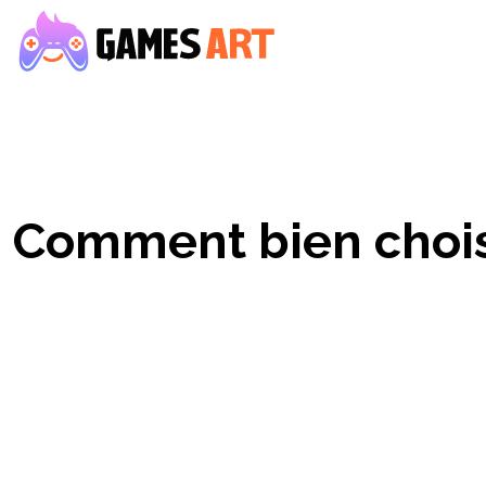
Comment bien choisi