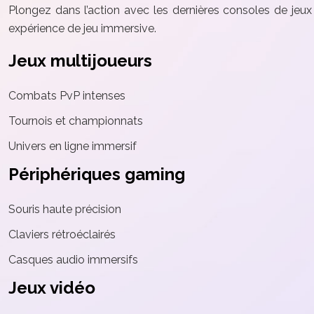
Plongez dans l’action avec les dernières consoles de je
expérience de jeu immersive.
Jeux multijoueurs
Combats PvP intenses
Tournois et championnats
Univers en ligne immersif
Périphériques gaming
Souris haute précision
Claviers rétroéclairés
Casques audio immersifs
Jeux vidéo