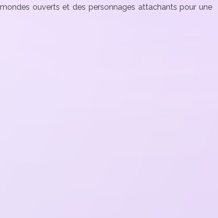
es mondes ouverts et des personnages attachants pour une