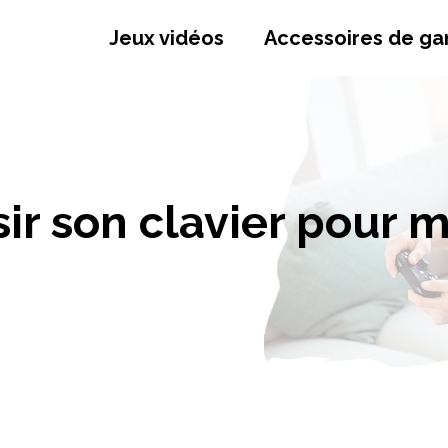
Jeux vidéos
Accessoires de g
r son clavier pour m