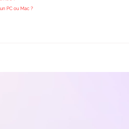
 un PC ou Mac ?