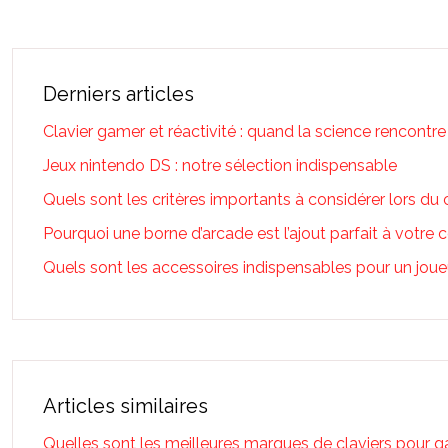
Derniers articles
Clavier gamer et réactivité : quand la science rencontre 
Jeux nintendo DS : notre sélection indispensable
Quels sont les critères importants à considérer lors du
Pourquoi une borne d’arcade est l’ajout parfait à votre c
Quels sont les accessoires indispensables pour un joue
Articles similaires
Quelles sont les meilleures marques de claviers pour 