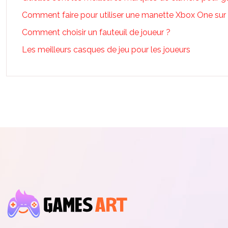
Comment faire pour utiliser une manette Xbox One sur
Comment choisir un fauteuil de joueur ?
Les meilleurs casques de jeu pour les joueurs