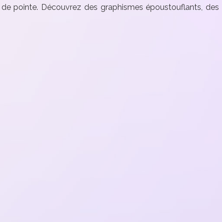
ux de pointe. Découvrez des graphismes époustouflants, d